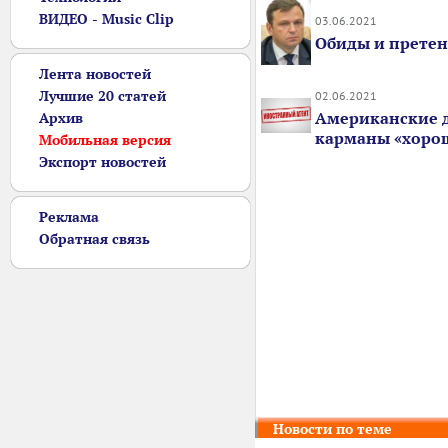
ВИДЕО - Music Clip
03.06.2021
Обиды и прете
Лента новостей
Лучшие 20 статей
02.06.2021
Американские д
Архив
карманы «хоро
Мобильная версия
Экспорт новостей
Реклама
Обратная связь
Новости по теме