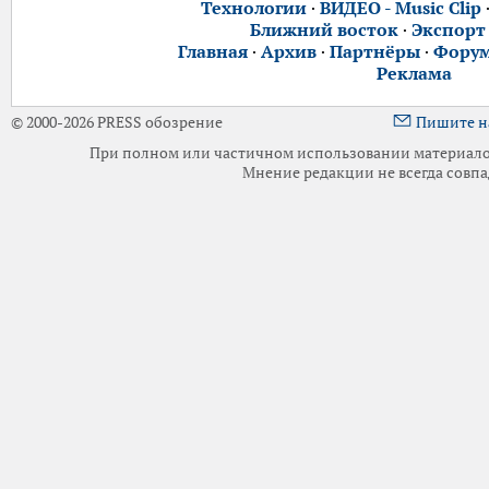
Технологии
·
ВИДЕО - Music Clip
Ближний восток
·
Экспорт
Главная
·
Архив
·
Партнёры
·
Фору
Реклама
© 2000-2026 PRESS обозрение
Пишите н
При полном или частичном использовании материалов 
Мнение редакции не всегда совпа