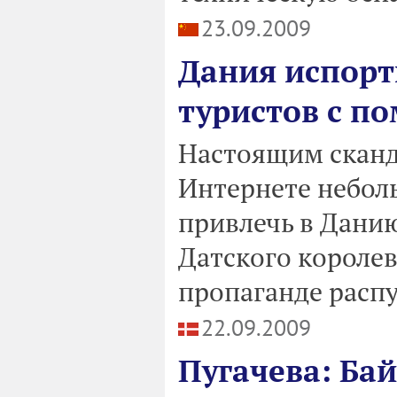
23.09.2009
Дания испорт
туристов с п
Настоящим сканд
Интернете небол
привлечь в Дани
Датского королев
пропаганде распу
22.09.2009
Пугачева: Бай