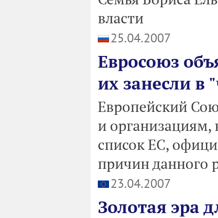
власти
25.04.2007
Евросоюз объ
их занесли в 
Европейский Сою
и организациям,
список ЕС, офиц
причин данного 
23.04.2007
Золотая эра 