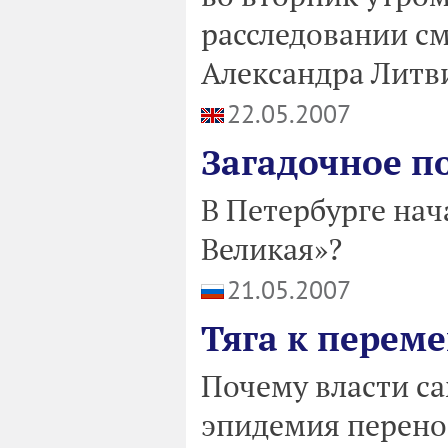
расследовании с
Александра Литв
22.05.2007
Загадочное п
В Петербурге нач
Великая»?
21.05.2007
Тяга к переме
Почему власти с
эпидемия перено