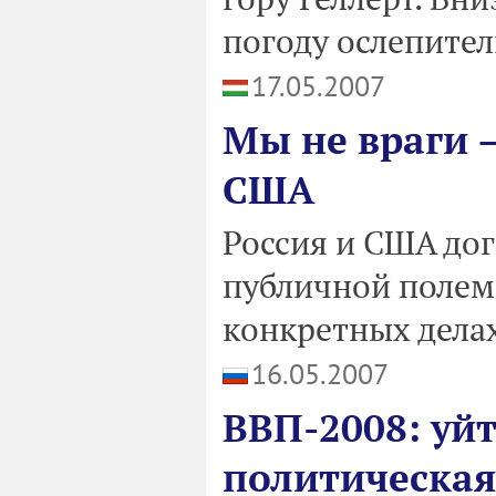
погоду ослепител
17.05.2007
Мы не враги 
США
Россия и США дог
публичной полем
конкретных делах
16.05.2007
ВВП-2008: уйт
политическая