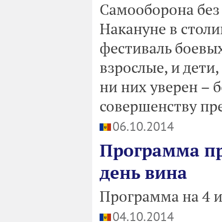
Самооборона без
Накануне в стол
фестиваль боевых
взрослые, и дети,
ни них уверен – 
совершенству пре
06.10.2014
Программа п
день вина
Программа на 4 и
04.10.2014