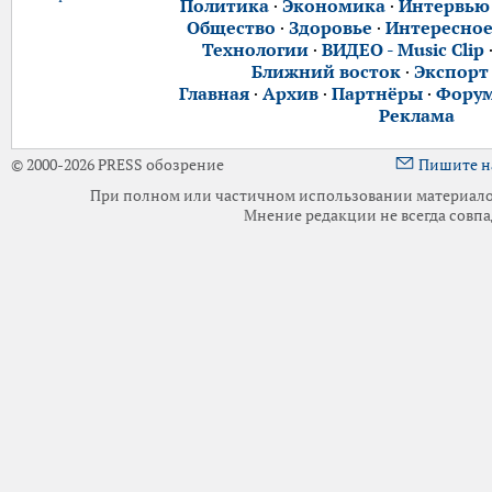
Политика
·
Экономика
·
Интервью
Общество
·
Здоровье
·
Интересно
Технологии
·
ВИДЕО - Music Clip
Ближний восток
·
Экспорт
Главная
·
Архив
·
Партнёры
·
Фору
Реклама
© 2000-2026 PRESS обозрение
Пишите н
При полном или частичном использовании материалов 
Мнение редакции не всегда совпа