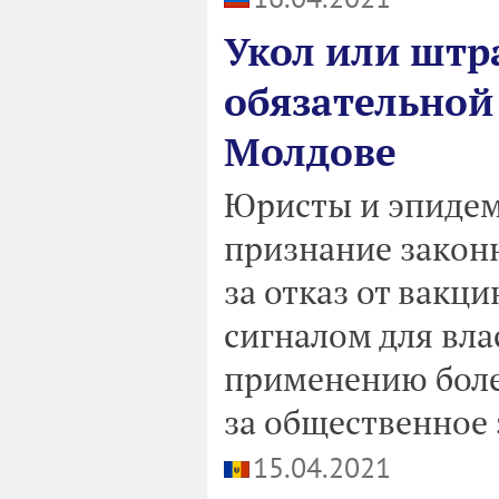
Укол или штр
обязательной
Молдове
Юристы и эпидем
признание закон
за отказ от вакц
сигналом для вла
применению боле
за общественное 
15.04.2021