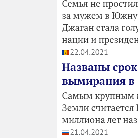
Семья не простил
за мужем в Южну
Джаган стала гол
нации и президе
22.04.2021
Названы срок
вымирания в 
Самым крупным 
Земли считается 
миллиона лет наз
21.04.2021