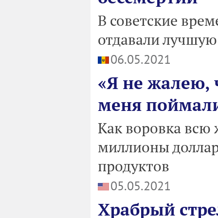
В советские врем
отдавали лучшую
06.05.2021
«Я не жалею, 
меня поймал
Как воровка всю 
миллионы долларо
продуктов
05.05.2021
Храбрый стре