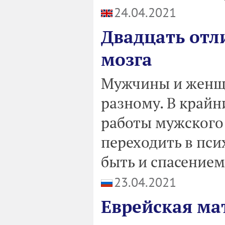
24.04.2021
Двадцать отл
мозга
Мужчины и женщи
разному. В край
работы мужского 
переходить в пси
быть и спасение
23.04.2021
Еврейская ма