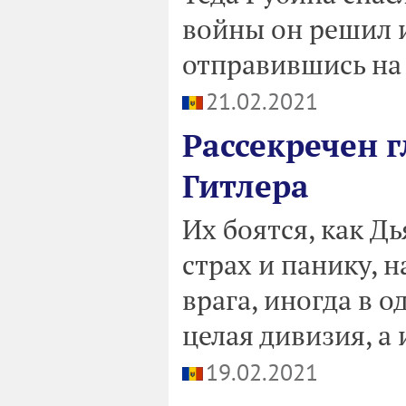
войны он решил 
отправившись на
21.02.2021
Рассекречен 
Гитлера
Их боятся, как Дь
страх и панику, 
врага, иногда в 
целая дивизия, а 
19.02.2021