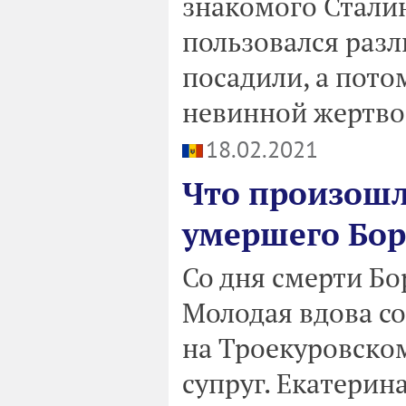
знакомого Стали
пользовался разл
посадили, а пото
невинной жертво
18.02.2021
Что произошл
умершего Бор
Со дня смерти Бо
Молодая вдова со
на Троекуровском
супруг. Екатерин