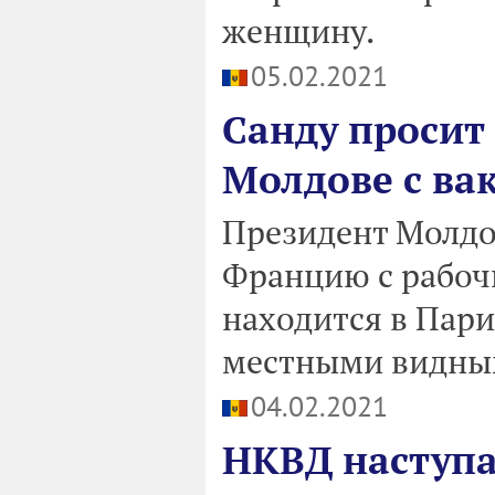
женщину.
05.02.2021
Санду просит
Молдове с ва
Президент Молдо
Францию с рабоч
находится в Пари
местными видны
04.02.2021
НКВД наступа