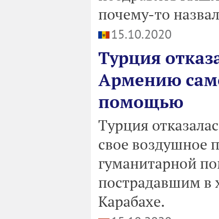
почему-то назва
15.10.2020
Турция отказ
Армению само
помощью
Турция отказалас
свое воздушное 
гуманитарной по
пострадавшим в 
Карабахе.