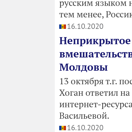
русским языком н
тем менее, Россию
16.10.2020
Неприкрытое
вмешательств
Молдовы
13 октября т.г. 
Хоган ответил на
интернет-ресурс
Васильевой.
16.10.2020