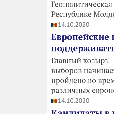
Геополитическая
Республике Молд
14.10.2020
Европейские 
поддерживать
Главный козырь -
выборов начинает
пройдено во врем
различных европ
14.10.2020
Кандидаты в 