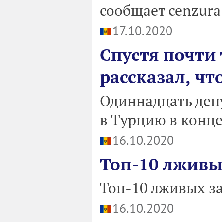
сообщает cenzura
17.10.2020
Спустя почти
рассказал, чт
Одиннадцать депу
в Турцию в конце
16.10.2020
Топ-10 лживы
Топ-10 лживых з
16.10.2020