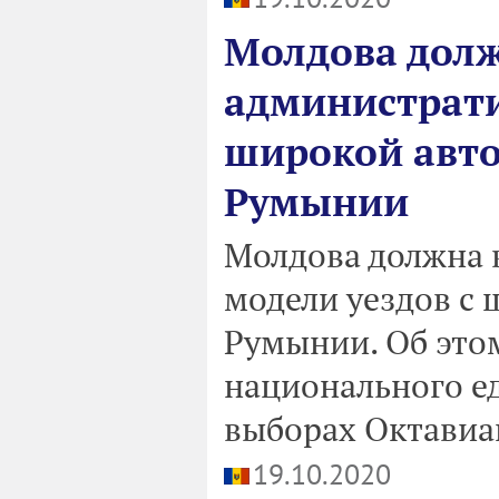
Молдова долж
администрати
широкой авто
Румынии
Молдова должна 
модели уездов с
Румынии. Об этом
национального е
выборах Октавиа
19.10.2020