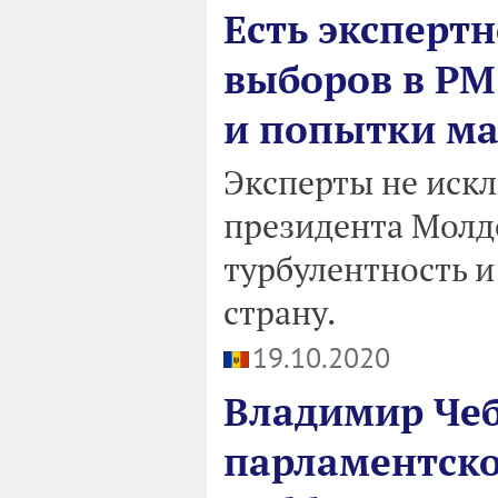
Есть экспертн
выборов в РМ
и попытки ма
Эксперты не искл
президента Молдо
турбулентность 
страну.
19.10.2020
Владимир Чеб
парламентско