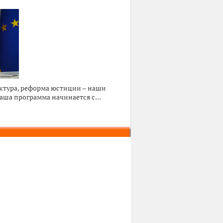
ктура, реформа юстиции – наши
ша программа начинается с...