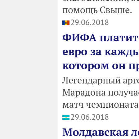
помощь Свыше.
29.06.2018
ФИФА платит 
евро за кажд
котором он п
Легендарный арг
Марадона получа
матч чемпионата 
29.06.2018
Молдавская л