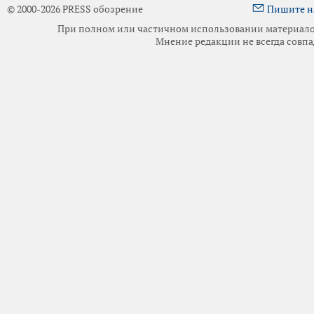
© 2000-2026 PRESS обозрение
Пишите н
При полном или частичном использовании материалов 
Мнение редакции не всегда совпа