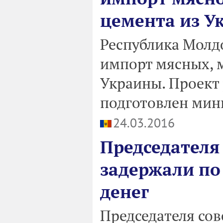
цемента из У
Республика Молд
импорт мясных, 
Украины. Проект
подготовлен мин
24.03.2016
Председателя
задержали по
денег
Председателя сов