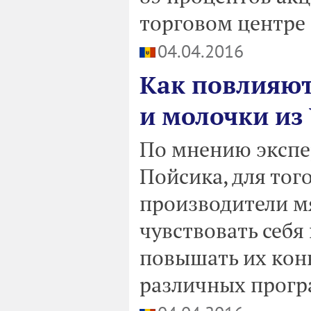
торговом центре
04.04.2016
Как повлияю
и молочки из
По мнению экспе
Пойсика, для тог
производители м
чувствовать себя
повышать их кон
различных прогр