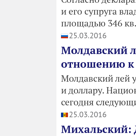
и его супруга в
площадью 346 кв.
25.03.2016
Молдавский л
отношению к 
Молдавский лей 
и доллару. Нацио
сегодня следующи
25.03.2016
Михальский: 