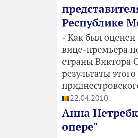
представител
Республике 
- Как был оценен
вице-премьера п
страны Виктора 
результаты этого
приднестровског
22.04.2010
Анна Нетребко
опере"