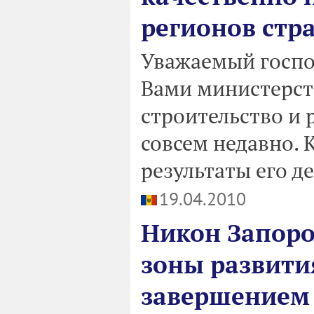
регионов стр
Уважаемый госпо
Вами министерст
строительство и 
совсем недавно. 
результаты его д
19.04.2010
Никон Запоро
зоны развити
завершением 