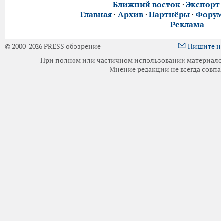
Ближний восток
·
Экспорт
Главная
·
Архив
·
Партнёры
·
Фору
Реклама
© 2000-2026 PRESS обозрение
Пишите н
При полном или частичном использовании материалов 
Мнение редакции не всегда совпа