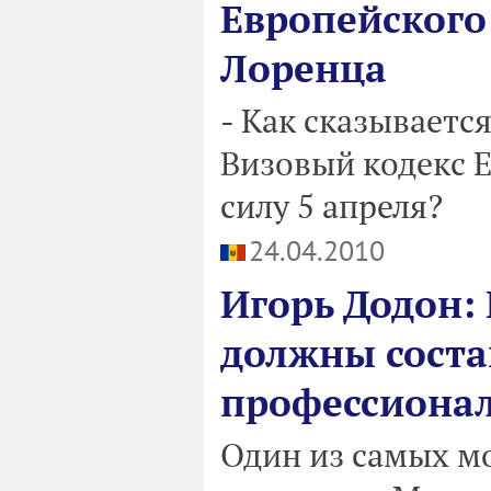
Европейского
Лоренца
- Как сказываетс
Визовый кодекс 
силу 5 апреля?
24.04.2010
Игорь Додон:
должны соста
профессиона
Один из самых м